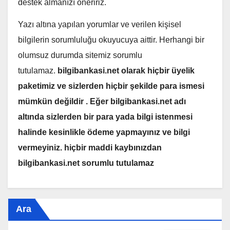
destek almanızı öneririz.
Yazı altına yapılan yorumlar ve verilen kişisel
bilgilerin sorumluluğu okuyucuya aittir. Herhangi bir
olumsuz durumda sitemiz sorumlu
tutulamaz.
bilgibankasi.net olarak hiçbir üyelik
paketimiz ve sizlerden hiçbir şekilde para ismesi
mümkün değildir . Eğer bilgibankasi.net adı
altında sizlerden bir para yada bilgi istenmesi
halinde kesinlikle ödeme yapmayınız ve bilgi
vermeyiniz. hiçbir maddi kaybınızdan
bilgibankasi.net sorumlu tutulamaz
Ara