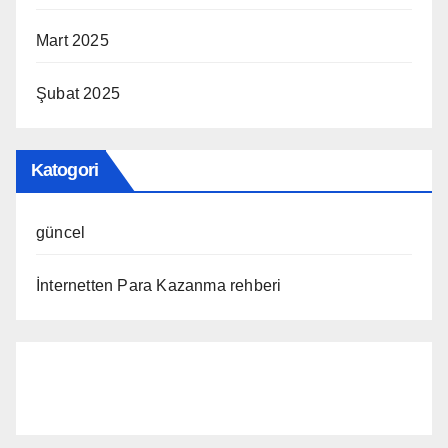
Mart 2025
Şubat 2025
Katogori
güncel
İnternetten Para Kazanma rehberi