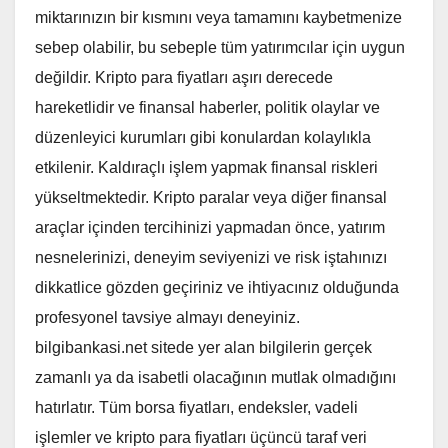
miktarınızın bir kısmını veya tamamını kaybetmenize
sebep olabilir, bu sebeple tüm yatırımcılar için uygun
değildir. Kripto para fiyatları aşırı derecede
hareketlidir ve finansal haberler, politik olaylar ve
düzenleyici kurumları gibi konulardan kolaylıkla
etkilenir. Kaldıraçlı işlem yapmak finansal riskleri
yükseltmektedir. Kripto paralar veya diğer finansal
araçlar içinden tercihinizi yapmadan önce, yatırım
nesnelerinizi, deneyim seviyenizi ve risk iştahınızı
dikkatlice gözden geçiriniz ve ihtiyacınız olduğunda
profesyonel tavsiye almayı deneyiniz.
bilgibankasi.net sitede yer alan bilgilerin gerçek
zamanlı ya da isabetli olacağının mutlak olmadığını
hatırlatır. Tüm borsa fiyatları, endeksler, vadeli
işlemler ve kripto para fiyatları üçüncü taraf veri