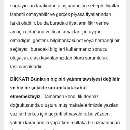
sağlayıcıları tarafından oluşturulur, bu sebeple fiyatlar
isabetli olmayabilir ve gerçek piyasa fiyatlarından
farklı olabilir, bu da buradaki fiyatların fikir verme
amaçlı olduğunu ve ticari amaçlar için uygun
olmadığını gösterir. bilgibankasi.net veya herhangi bir
sağlayıcı, buradaki bilgileri kullanmanız sonucu
oluşacak olası kayıplarınızdan ötürü sorumluluk
taşımamaktadır.
DİKKAT!
Bunların hiç biri yatırım tavsiyesi değildir
ve hiç bir şekilde sorumluluk kabul
etmemekteyiz.
. Tamamen kendi fikirlerimiz
doğrultusunda oluşturulmuş makalelerimizde yazılan
yazılar herkes için geçerli olmayabilir. bu yüzden
yatırım kararlarınızı yaparken mutlaka bir uzmanından