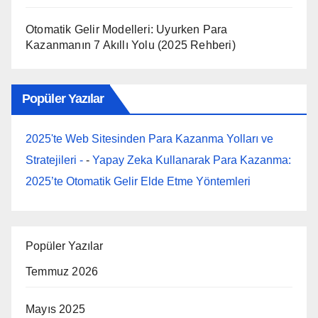
Otomatik Gelir Modelleri: Uyurken Para
Kazanmanın 7 Akıllı Yolu (2025 Rehberi)
Popüler Yazılar
2025'te Web Sitesinden Para Kazanma Yolları ve
Stratejileri -
-
Yapay Zeka Kullanarak Para Kazanma:
2025’te Otomatik Gelir Elde Etme Yöntemleri
Popüler Yazılar
Temmuz 2026
Mayıs 2025